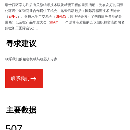
瑞士西区举办许多有关微纳米技术以及精密工程的重要活动，为在友好的国际
化环境中加强商业合作提供了机会。这些活动包括：国际高精密技术博览会
（
EPHJ
）、微技术生产交易会（
SIAMS
，该博览会吸引了来自欧洲各地的参
展商）以及微产品年度大会（
mAm
，一个以其高质量的会议组织和交流而闻名
的微加工国际会议）。
寻求建议
联系我们的精密机械与机器人专家
联系我们
主要数据
507