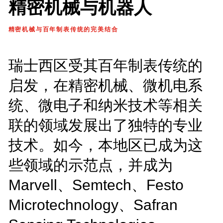
精密机械与机器人
精密机械与百年制表传统的完美结合
瑞士西区受其百年制表传统的
启发，在精密机械、微机电系
统、微电子和纳米技术等相关
联的领域发展出了独特的专业
技术。如今，本地区已成为这
些领域的示范点，并成为
Marvell、Semtech、Festo
Microtechnology、Safran