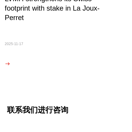
footprint with stake in La Joux-
Perret
2025-11-17
联系我们进行咨询