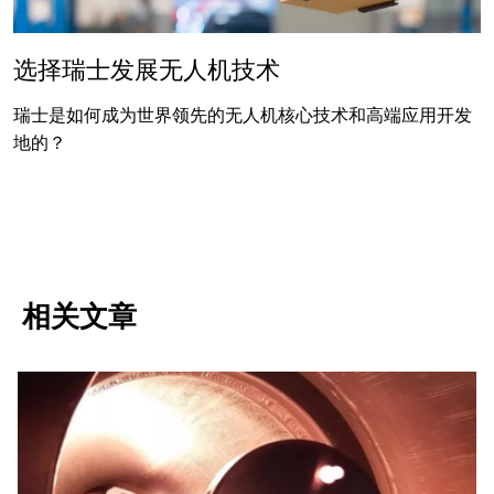
选择瑞士发展无人机技术
瑞士是如何成为世界领先的无人机核心技术和高端应用开发
地的？
相关文章