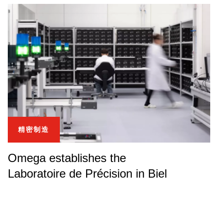
精密制造
Omega establishes the
Laboratoire de Précision in Biel