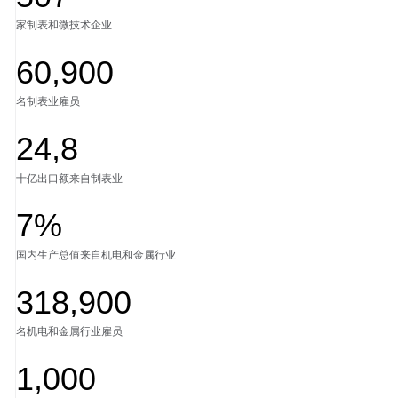
家制表和微技术企业
60,900
名制表业雇员
24,8
十亿出口额来自制表业
7%
国内生产总值来自机电和金属行业
318,900
名机电和金属行业雇员
1,000