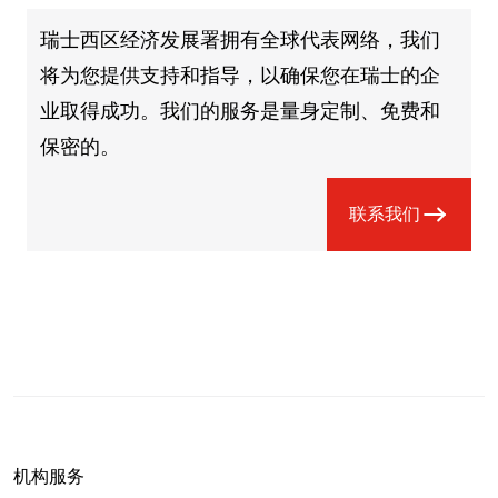
瑞士西区经济发展署拥有全球代表网络，我们
将为您提供支持和指导，以确保您在瑞士的企
业取得成功。我们的服务是量身定制、免费和
保密的。
联系我们
机构服务