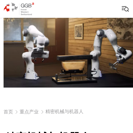
精密机械与机器人
首页
重点产业