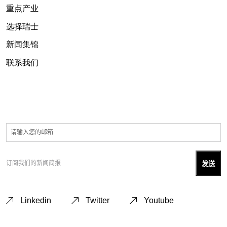
重点产业
选择瑞士
新闻集锦
联系我们
订阅我们的新闻简报
Linkedin
Twitter
Youtube