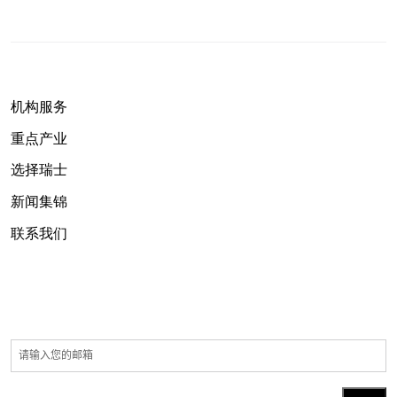
机构服务
重点产业
选择瑞士
新闻集锦
联系我们