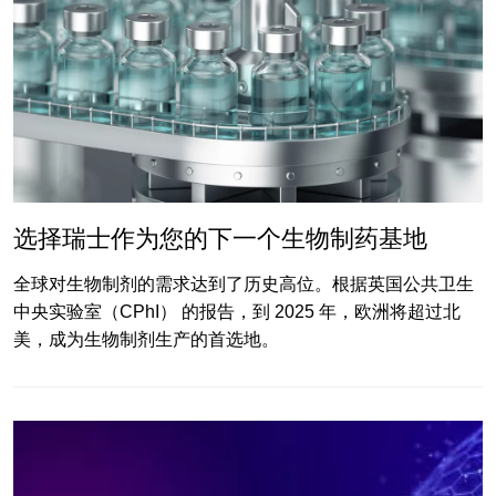
选择瑞士作为您的下一个生物制药基地
全球对生物制剂的需求达到了历史高位。根据英国公共卫生
中央实验室（CPhI） 的报告，到 2025 年，欧洲将超过北
美，成为生物制剂生产的首选地。