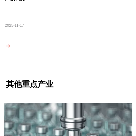
2025-11-17
其他重点产业