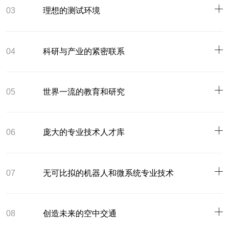
03
理想的测试环境
04
科研与产业的紧密联系
05
世界一流的教育和研究
06
庞大的专业技术人才库
07
无可比拟的机器人和微系统专业技术
08
创造未来的空中交通