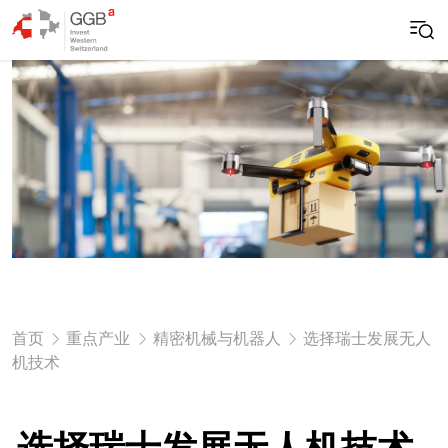
选择瑞士发展无人
首页
重点产业
精密机械与机器人
机技术