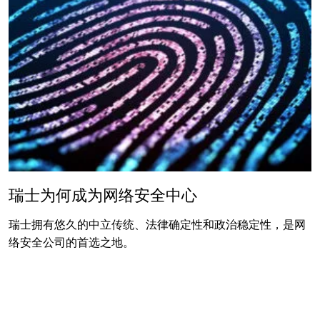
瑞士为何成为网络安全中心
瑞士拥有悠久的中立传统、法律确定性和政治稳定性，是网
络安全公司的首选之地。