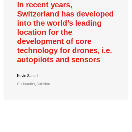
In recent years,
Switzerland has developed
into the world’s leading
location for the
development of core
technology for drones, i.e.
autopilots and sensors
Kevin Sartori
Co-founder, Auterion