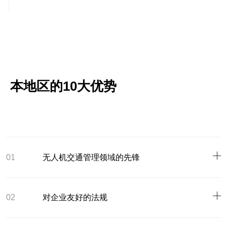
本地区的10大优势
01
无人机交通管理领域的先锋
02
对企业友好的法规