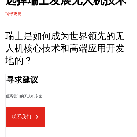
选择瑞士发展无人机技术
飞得更高
瑞士是如何成为世界领先的无
人机核心技术和高端应用开发
地的？
寻求建议
联系我们的无人机专家
联系我们