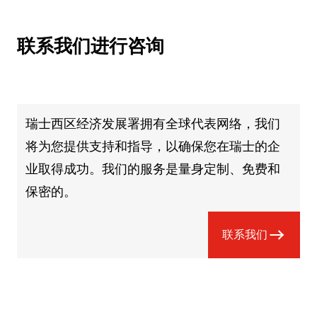
联系我们进行咨询
瑞士西区经济发展署拥有全球代表网络，我们
将为您提供支持和指导，以确保您在瑞士的企
业取得成功。我们的服务是量身定制、免费和
保密的。
联系我们