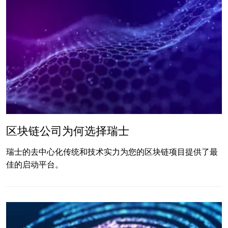
区块链公司为何选择瑞士
瑞士的去中心化传统和技术实力为您的区块链项目提供了最
佳的启动平台。