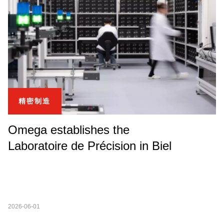
精密制造
Omega establishes the
Laboratoire de Précision in Biel
2026-06-01