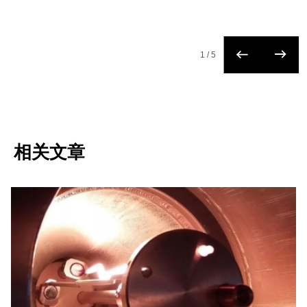
1
/
5
相关文章