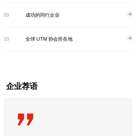
09
成功的同行企业
10
全球 UTM 协会所在地
企业荐语